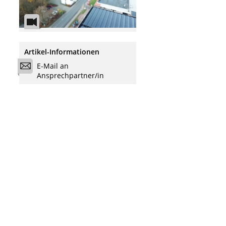
Artikel-Informationen
E-Mail an
Ansprechpartner/in