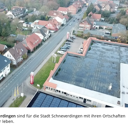
erdingen
sind für die Stadt Schneverdingen mit ihren Ortschaften
r leben.