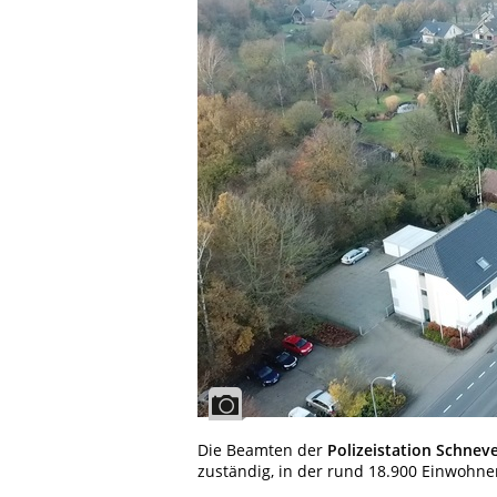
Die Beamten der
Polizeistation Schnev
zuständig, in der rund 18.900 Einwohne