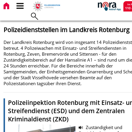
Polizeidienststellen im Landkreis Rotenburg
Der Landkreis Rotenburg wird von insgesamt 14 Polizeidienstst
betreut. 4 Polizeiwachen mit Einsatz- und Streifendiensten in
Rotenburg, Zeven, Bremervörde und Sittensen - für den
Zuständigkeitsbereich auf der Hansalinie A1 – sind rund um di
24 Stunden erreichbar. Für die Bereiche innerhalb der
Samtgemeinden, der Einheitsgemeinden Gnarrenburg und Sch
und der Stadt Visselhövede versehen Beamte auf den
Polizeistationen tagsüber ihren Dienst.
Polizeiinpektion Rotenburg mit Einsatz- u
Streifendienst (ESD) und dem Zentralen
Kriminaldienst (ZKD)
Zuständigkeit und