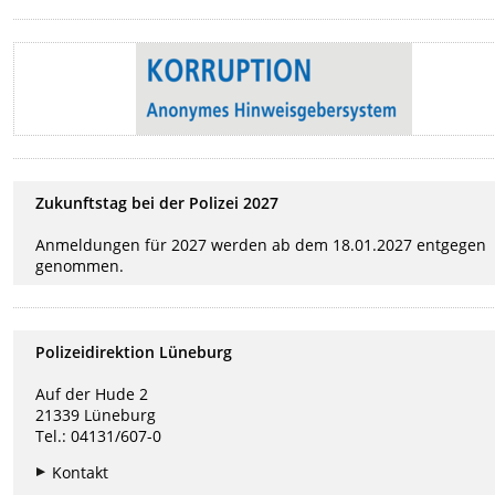
Zukunftstag bei der Polizei 2027
Anmeldungen für 2027 werden ab dem 18.01.2027 entgegen
genommen.
Polizeidirektion Lüneburg
Auf der Hude 2
21339 Lüneburg
Tel.: 04131/607-0
Kontakt