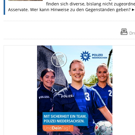
finden sich diverse, bislang nicht zugeordn
Asservate. Wer kann Hinweise zu den Gegenständen geben?
Dr