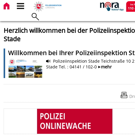
Herzlich willkommen bei der Polizeiinspekti
Stade
Willkommen bei Ihrer Polizeiinspektion S
Polizeiinspektion Stade Teichstraße 10 
Stade Tel. : 04141 / 102-0
mehr
Dr