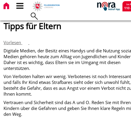
Tipps für Eltern
Vorlesen
Digitale Medien, der Besitz eines Handys und die Nutzung sozia
Medien gehören heute zum Alltag von Jugendlichen und Kinder
Daher ist es wichtig, dass Eltern sie im Umgang mit diesen
unterstützen.
Von Verboten halten wir wenig. Verbotenes ist noch Interessan
und falls Ihr Kind etwas Strafbares sieht oder sich unwohl fühlt,
besteht die Gefahr, dass es aus Angst vor einem Verbot nicht z
Ihnen kommt.
Vertrauen und Sicherheit sind das A und O. Reden Sie mit Ihren
Kindern über die Gefahren und geben Sie Ihnen klare Regeln mi
den Weg.