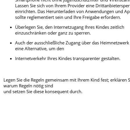
Lassen Sie sich von Ihrem Provider eine Drittanbietersper
einrichten. Das Herunterladen von Anwendungen und A
sollte reglementiert sein und Ihre Freigabe erfordern.
Überlegen Sie, den Internetzugang Ihres Kindes zeitlich
einzuschränken oder ganz zu sperren.
Auch der ausschließliche Zugang über das Heimnetzwerk 
eine Alternative, um den
Internetverkehr Ihres Kindes transparenter gestalten.
Legen Sie die Regeln gemeinsam mit Ihrem Kind fest; erklären S
warum Regeln nötig sind
und setzen Sie diese konsequent durch.