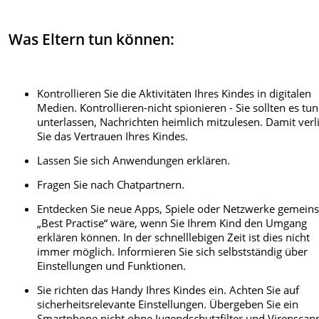
Was Eltern tun können:
Kontrollieren Sie die Aktivitäten Ihres Kindes in digitalen
Medien. Kontrollieren-nicht spionieren - Sie sollten es tun
unterlassen, Nachrichten heimlich mitzulesen. Damit verl
Sie das Vertrauen Ihres Kindes.
Lassen Sie sich Anwendungen erklären.
Fragen Sie nach Chatpartnern.
Entdecken Sie neue Apps, Spiele oder Netzwerke gemein
„Best Practise“ wäre, wenn Sie Ihrem Kind den Umgang
erklären können. In der schnelllebigen Zeit ist dies nicht
immer möglich. Informieren Sie sich selbstständig über
Einstellungen und Funktionen.
Sie richten das Handy Ihres Kindes ein. Achten Sie auf
sicherheitsrelevante Einstellungen. Übergeben Sie ein
Smartphone nicht ohne Jugendschutzfilter und Virenscan