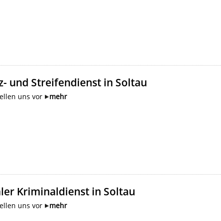
z- und Streifendienst in Soltau
ellen uns vor
mehr
ler Kriminaldienst in Soltau
ellen uns vor
mehr