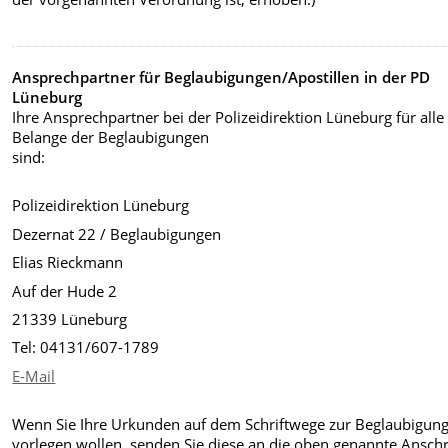
Ansprechpartner für Beglaubigungen/Apostillen in der PD
Lüneburg
Ihre Ansprechpartner bei der Polizeidirektion Lüneburg für alle
Belange der Beglaubigungen
sind:
Polizeidirektion Lüneburg
Dezernat 22 / Beglaubigungen
Elias Rieckmann
Auf der Hude 2
21339 Lüneburg
Tel: 04131/607-1789
E-Mail
Wenn Sie Ihre Urkunden auf dem Schriftwege zur Beglaubigun
vorlegen wollen, senden Sie diese an die oben genannte Anschri