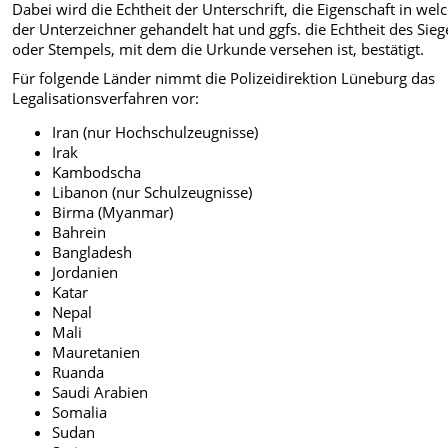
Dabei wird die Echtheit der Unterschrift, die Eigenschaft in wel
der Unterzeichner gehandelt hat und ggfs. die Echtheit des Sieg
oder Stempels, mit dem die Urkunde versehen ist, bestätigt.
Für folgende Länder nimmt die Polizeidirektion Lüneburg das
Legalisationsverfahren vor:
Iran (nur Hochschulzeugnisse)
Irak
Kambodscha
Libanon (nur Schulzeugnisse)
Birma (Myanmar)
Bahrein
Bangladesh
Jordanien
Katar
Nepal
Mali
Mauretanien
Ruanda
Saudi Arabien
Somalia
Sudan