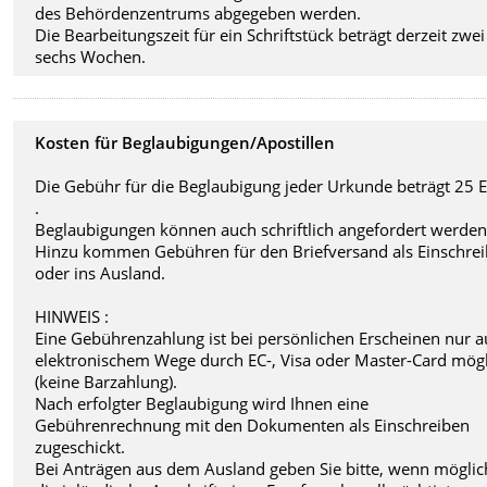
des Behördenzentrums abgegeben werden.
Die Bearbeitungszeit für ein Schriftstück beträgt derzeit zwei
sechs Wochen.
Kosten für Beglaubigungen/Apostillen
Die Gebühr für die Beglaubigung jeder Urkunde beträgt 25 
.
Beglaubigungen können auch schriftlich angefordert werden
Hinzu kommen Gebühren für den Briefversand als Einschre
oder ins Ausland.
HINWEIS :
Eine Gebührenzahlung ist bei persönlichen Erscheinen nur a
elektronischem Wege durch EC-, Visa oder Master-Card mög
(keine Barzahlung).
Nach erfolgter Beglaubigung wird Ihnen eine
Gebührenrechnung mit den Dokumenten als Einschreiben
zugeschickt.
Bei Anträgen aus dem Ausland geben Sie bitte, wenn möglic