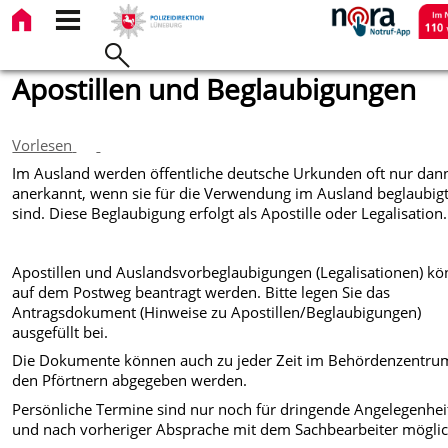
Apostillen und Beglaubigungen
Vorlesen
Im Ausland werden öffentliche de
utsche Urkunden oft nur dan
anerkannt, wenn sie für die Verwendung im Ausland beglaubig
sind. Diese Beglaubigung erfolgt als Apostille oder Legalisation.
Apostillen und Auslandsvorbeglaubigungen (Legalisationen) k
auf dem Postweg beantragt werden. Bitte legen Sie das
Antragsdokument (Hinweise zu Apostillen/Beglaubigungen)
ausgefüllt bei.
Die Dokumente können auch zu jeder Zeit im Behördenzentru
den Pförtnern abgegeben werden.
Persönliche Termine sind nur noch für dringende Angelegenhei
und nach vorheriger Absprache mit dem Sachbearbeiter möglic