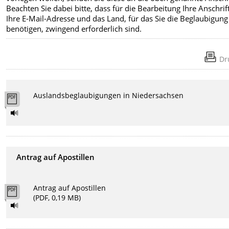
Beachten Sie dabei bitte, dass für die Bearbeitung Ihre Anschrift
Ihre E-Mail-Adresse und das Land, für das Sie die Beglaubigung
benötigen, zwingend erforderlich sind.
Dr
Auslandsbeglaubigungen in Niedersachsen
Antrag auf Apostillen
Antrag auf Apostillen
(PDF, 0,19 MB)