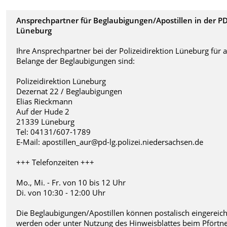
Ansprechpartner für Beglaubigungen/Apostillen in der P
Lüneburg
Ihre Ansprechpartner bei der Polizeidirektion Lüneburg für a
Belange der Beglaubigungen sind:
Polizeidirektion Lüneburg
Dezernat 22 / Beglaubigungen
Elias Rieckmann
Auf der Hude 2
21339 Lüneburg
Tel: 04131/607-1789
E-Mail: apostillen_aur@pd-lg.polizei.niedersachsen.de
+++ Telefonzeiten +++
Mo., Mi. - Fr. von 10 bis 12 Uhr
Di. von 10:30 - 12:00 Uhr
Die Beglaubigungen/Apostillen können postalisch eingereich
werden oder unter Nutzung des Hinweisblattes beim Pförtn