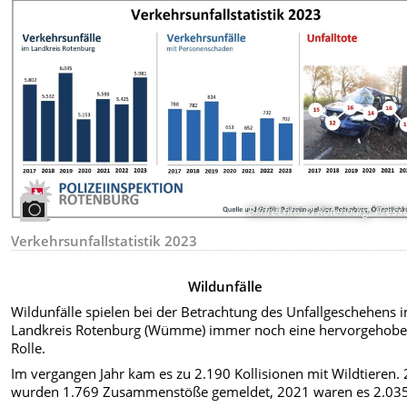
Bildrechte
:
PI Rotenburg, Presse
Verkehrsunfallstatistik 2023
Wildunfälle
Wildunfälle spielen bei der Betrachtung des Unfallgeschehens 
Landkreis Rotenburg (Wümme) immer noch eine hervorgehob
Rolle.
Im vergangen Jahr kam es zu 2.190 Kollisionen mit Wildtieren.
wurden 1.769 Zusammenstöße gemeldet, 2021 waren es 2.035