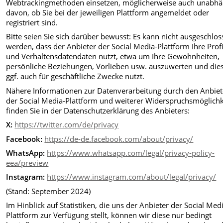
Webtrackingmethoden einsetzen, möglicherweise auch unabhä
davon, ob Sie bei der jeweiligen Plattform angemeldet oder
registriert sind.
Bitte seien Sie sich darüber bewusst: Es kann nicht ausgeschlo
werden, dass der Anbieter der Social Media-Plattform Ihre Profi
und Verhaltensdatendaten nutzt, etwa um Ihre Gewohnheiten,
persönliche Beziehungen, Vorlieben usw. auszuwerten und die
ggf. auch für geschäftliche Zwecke nutzt.
Nähere Informationen zur Datenverarbeitung durch den Anbiet
der Social Media-Plattform und weiterer Widerspruchsmöglich
finden Sie in der Datenschutzerklärung des Anbieters:
X:
https://twitter.com/de/privacy
Facebook:
https://de-de.facebook.com/about/privacy/
WhatsApp:
https://www.whatsapp.com/legal/privacy-policy-
eea/preview
Instagram:
https://www.instagram.com/about/legal/privacy/
(Stand: September 2024)
Im Hinblick auf Statistiken, die uns der Anbieter der Social Med
Plattform zur Verfügung stellt, können wir diese nur bedingt