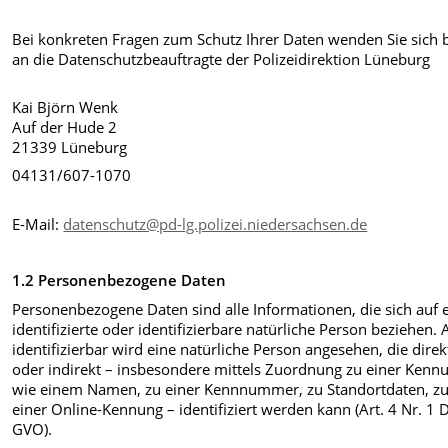
Bei konkreten Fragen zum Schutz Ihrer Daten wenden Sie sich b
an die Datenschutzbeauftragte der Polizeidirektion Lüneburg
Kai Björn Wenk
Auf der Hude 2
21339 Lüneburg
04131/607-1070
E-Mail:
datenschutz@pd-lg.polizei.niedersachsen.de
1.2 Personenbezogene Daten
Personenbezogene Daten sind alle Informationen, die sich auf 
identifizierte oder identifizierbare natürliche Person beziehen. 
identifizierbar wird eine natürliche Person angesehen, die direk
oder indirekt – insbesondere mittels Zuordnung zu einer Kenn
wie einem Namen, zu einer Kennnummer, zu Standortdaten, z
einer Online-Kennung – identifiziert werden kann (Art. 4 Nr. 1 
GVO).