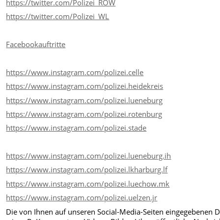
https://twitter.com/Polizei_ROW
https://twitter.com/Polizei_WL
Facebookauftritte
https://www.instagram.com/polizei.celle
https://www.instagram.com/polizei.heidekreis
https://www.instagram.com/polizei.lueneburg
https://www.instagram.com/polizei.rotenburg
https://www.instagram.com/polizei.stade
https://www.instagram.com/polizei.lueneburg.ih
https://www.instagram.com/polizei.lkharburg.lf
https://www.instagram.com/polizei.luechow.mk
https://www.instagram.com/polizei.uelzen.jr
Die von Ihnen auf unseren Social-Media-Seiten eingegebenen 