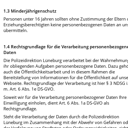
1.3 Minderjährigenschutz
Personen unter 16 Jahren sollten ohne Zustimmung der Eltern 
Erziehungsberechtigten keine personenbezogenen Daten an un
übermitteln.
1.4 Rechtsgrundlage für die Verarbeitung personenbezogen
Daten
Die Polizeidirektion Lüneburg verarbeitet bei der Wahrnehmun
ihr obliegenden Aufgaben personenbezogene Daten. Dazu gehö
auch die Öffentlichkeitsarbeit und in diesem Rahmen die
Bereitstellung von Informationen für die Öffentlichkeit auf uns
Webseite. Rechtsgrundlage der Verarbeitung ist hier § 3 NDSG i.
m. Art. 6 Abs. 1e DS-GVO.
Soweit wir für die Verarbeitung personenbezogener Daten Ihre
Einwilligung einholen, dient Art. 6 Abs. 1a DS-GVO als
Rechtsgrundlage.
Steht die Verarbeitung der Daten durch die Polizeidirektion
Lüneburg im Zusammenhang mit der Abwehr von Gefahren od
der Verfolgung von Straftaten oder Ordnungswidrigkeiten, richt