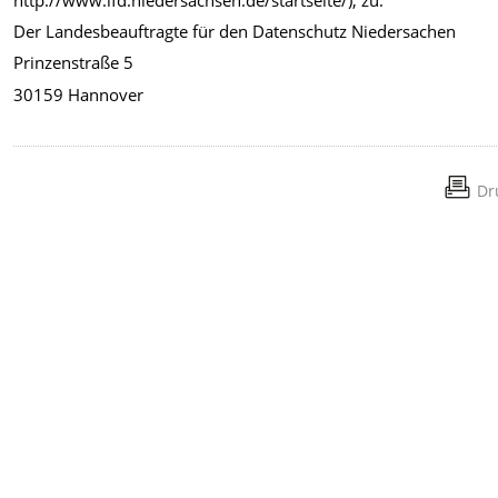
Der Landesbeauftragte für den Datenschutz Niedersachen
Prinzenstraße 5
30159 Hannover
Dr