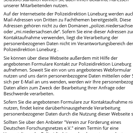
unserer Mitarbeitenden nutzen.
Auf der Internetseite der Polizeidirektion Lüneburg werden auc
Mail-Adressen von Dritten zu Fachthemen bereitgestellt. Diese
Adressen gehören nicht zu den Domänen „polizei.niedersachse
oder „mi.niedersachsen.de“. Sofern Sie eine dieser Adressen zu
Kontaktaufnahme verwenden, liegt die Verarbeitung der
personenbezogenen Daten nicht im Verantwortungsbereich de
Polizeidirektion Lüneburg .
Sie können über diese Webseite außerdem mit Hilfe der
angebotenen Formulare Kontakt zur Polizeidirektion Lüneburg
aufnehmen. Soweit Sie ein von uns angebotenes Webformular
nutzen und uns darin personenbezogene Daten mitteilen oder 
sich per E-Mail an uns wenden, werden wir Ihre personenbezo
Daten allein zum Zweck der Bearbeitung Ihrer Anfrage oder
Beschwerde verarbeiten.
Sofern Sie die angebotenen Formulare zur Kontaktaufnahme ni
nutzen, findet keine darüberhinausgehende Verarbeitung
personenbezogener Daten durch die Nutzung dieser Webseite st
Sollten Sie über den Anbieter "Verein zur Förderung eines
Deutschen Forschungsnetzes e.V." einen Termin für eine