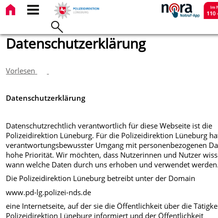
Datenschutzerklärung
Vorlesen
Datenschutzerklärung
Datenschutzrechtlich verantwortlich für diese Webseite ist die
Polizeidirektion Lüneburg. Für die Polizeidirektion Lüneburg ha
verantwortungsbewusster Umgang mit personenbezogenen Da
hohe Priorität. Wir möchten, dass Nutzerinnen und Nutzer wiss
wann welche Daten durch uns erhoben und verwendet werden
Die Polizeidirektion Lüneburg betreibt unter der Domain
www.pd-lg.polizei-nds.de
eine Internetseite, auf der sie die Öffentlichkeit über die Tätigke
Polizeidirektion Lüneburg informiert und der Öffentlichkeit