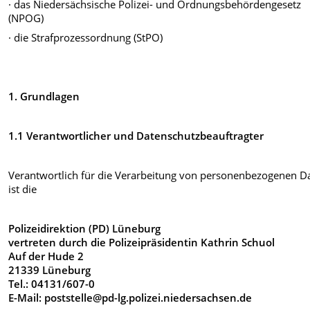
· das Niedersächsische Polizei- und Ordnungsbehördengesetz
(NPOG)
· die Strafprozessordnung (StPO)
1. Grundlagen
1.1 Verantwortlicher und Datenschutzbeauftragter
Verantwortlich für die Verarbeitung von personenbezogenen D
ist die
Polizeidirektion (PD) Lüneburg
vertreten durch die Polizeipräsidentin Kathrin Schuol
Auf der Hude 2
21339 Lüneburg
Tel.: 04131/607-0
E-Mail: poststelle@pd-lg.polizei.niedersachsen.de