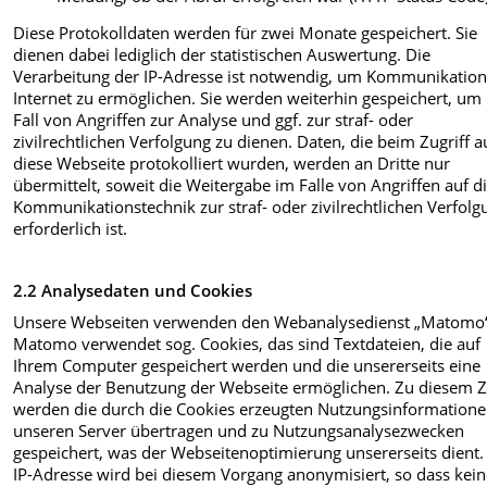
Diese Protokolldaten werden für zwei Monate gespeichert. Sie
dienen dabei lediglich der statistischen Auswertung. Die
Verarbeitung der IP-Adresse ist notwendig, um Kommunikatio
Internet zu ermöglichen. Sie werden weiterhin gespeichert, um
Fall von Angriffen zur Analyse und ggf. zur straf- oder
zivilrechtlichen Verfolgung zu dienen. Daten, die beim Zugriff a
diese Webseite protokolliert wurden, werden an Dritte nur
übermittelt, soweit die Weitergabe im Falle von Angriffen auf d
Kommunikationstechnik zur straf- oder zivilrechtlichen Verfolg
erforderlich ist.
2.2 Analysedaten und Cookies
Unsere Webseiten verwenden den Webanalysedienst „Matomo“
Matomo verwendet sog. Cookies, das sind Textdateien, die auf
Ihrem Computer gespeichert werden und die unsererseits eine
Analyse der Benutzung der Webseite ermöglichen. Zu diesem 
werden die durch die Cookies erzeugten Nutzungsinformatione
unseren Server übertragen und zu Nutzungsanalysezwecken
gespeichert, was der Webseitenoptimierung unsererseits dient.
IP-Adresse wird bei diesem Vorgang anonymisiert, so dass kei