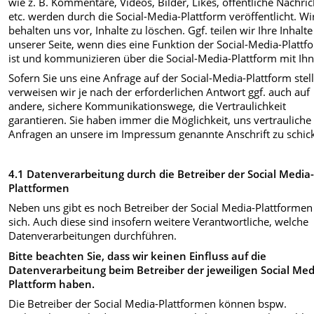
wie z. B. Kommentare, Videos, Bilder, Likes, öffentliche Nachri
etc. werden durch die Social-Media-Plattform veröffentlicht. Wi
behalten uns vor, Inhalte zu löschen. Ggf. teilen wir Ihre Inhalte
unserer Seite, wenn dies eine Funktion der Social-Media-Plattf
ist und kommunizieren über die Social-Media-Plattform mit Ihn
Sofern Sie uns eine Anfrage auf der Social-Media-Plattform stel
verweisen wir je nach der erforderlichen Antwort ggf. auch auf
andere, sichere Kommunikationswege, die Vertraulichkeit
garantieren. Sie haben immer die Möglichkeit, uns vertrauliche
Anfragen an unsere im Impressum genannte Anschrift zu schic
4.1 Datenverarbeitung durch die Betreiber der Social Media
Plattformen
Neben uns gibt es noch Betreiber der Social Media-Plattformen
sich. Auch diese sind insofern weitere Verantwortliche, welche
Datenverarbeitungen durchführen.
Bitte beachten Sie, dass wir keinen Einfluss auf die
Datenverarbeitung beim Betreiber der jeweiligen Social Med
Plattform haben.
Die Betreiber der Social Media-Plattformen können bspw.