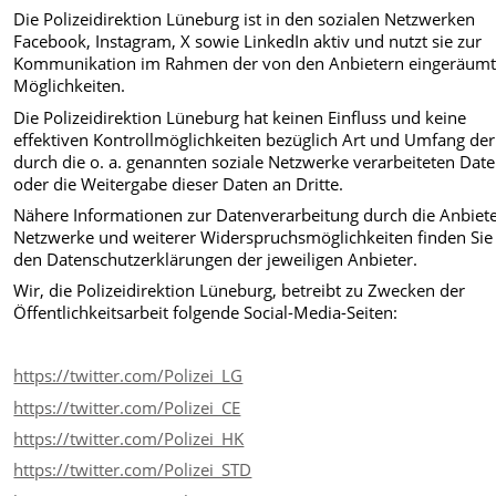
Die Polizeidirektion Lüneburg ist in den sozialen Netzwerken
Facebook, Instagram, X sowie LinkedIn aktiv und nutzt sie zur
Kommunikation im Rahmen der von den Anbietern eingeräum
Möglichkeiten.
Die Polizeidirektion Lüneburg hat keinen Einfluss und keine
effektiven Kontrollmöglichkeiten bezüglich Art und Umfang der
durch die o. a. genannten soziale Netzwerke verarbeiteten Dat
oder die Weitergabe dieser Daten an Dritte.
Nähere Informationen zur Datenverarbeitung durch die Anbiete
Netzwerke und weiterer Widerspruchsmöglichkeiten finden Sie 
den Datenschutzerklärungen der jeweiligen Anbieter.
Wir, die Polizeidirektion Lüneburg, betreibt zu Zwecken der
Öffentlichkeitsarbeit folgende Social-Media-Seiten:
https://twitter.com/Polizei_LG
https://twitter.com/Polizei_CE
https://twitter.com/Polizei_HK
https://twitter.com/Polizei_STD