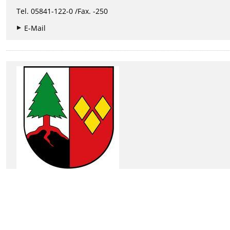
Tel. 05841-122-0 /Fax. -250
E-Mail