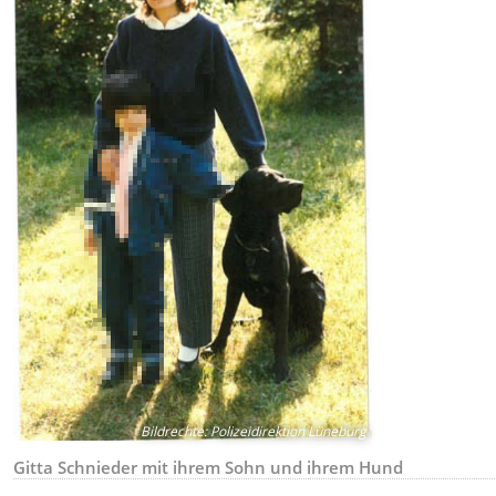
Bildrechte
:
Polizeidirektion Lüneburg
Gitta Schnieder mit ihrem Sohn und ihrem Hund