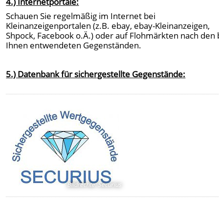
4.) Internetportale:
Schauen Sie regelmäßig im Internet bei
Kleinanzeigenportalen (z.B. ebay, ebay-Kleinanzeigen,
Shpock, Facebook o.Ä.) oder auf Flohmärkten nach den 
Ihnen entwendeten Gegenständen.
5.) Datenbank für sichergestellte Gegenstände:
Bildrechte
:
Securius