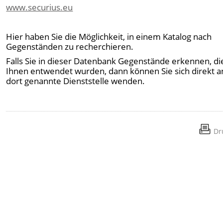
www.securius.eu
Hier haben Sie die Möglichkeit, in einem Katalog nach
Gegenständen zu recherchieren.
Falls Sie in dieser Datenbank Gegenstände erkennen, di
Ihnen entwendet wurden, dann können Sie sich direkt a
dort genannte Dienststelle wenden.
Dr