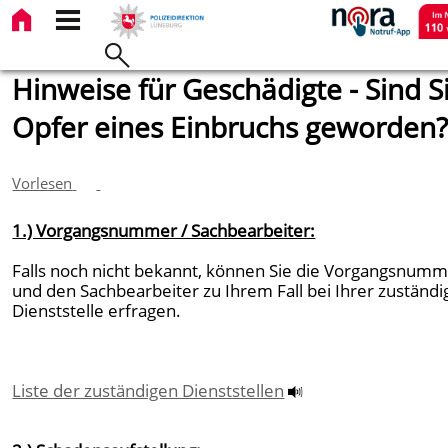
Hinweise für Geschädigte - Sind S
Opfer eines Einbruchs geworden
Vorlesen
1.) Vorgangsnummer / Sachbearbeiter:
Falls noch nicht bekannt, können Sie die Vorgangsnum
und den Sachbearbeiter zu Ihrem Fall bei Ihrer zuständ
Dienststelle erfragen.
Liste der zuständigen Dienststellen