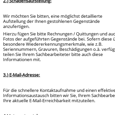
2.) Schadensaufstellung:
Wir möchten Sie bitten, eine möglichst detaillierte
Aufstellung der Ihnen gestohlenen Gegenstände
anzufertigen.
Hierzu fügen Sie bitte Rechnungen / Quittungen und au
Fotos der aufgeführten Gegenstände bei. Sofern diese 
besondere Wiedererkennungsmerkmale, wie z.B.
Seriennummern, Gravuren, Beschädigungen o.ä. verfüg
teilen Sie Ihrem Sachbearbeiteter bitte auch diese
Informationen mit.
3.) E-Mail-Adresse:
Für die schnellere Kontaktaufnahme und einen effektiv
Informationsaustausch bitten wir Sie, Ihrem Sachbearbe
Ihre aktuelle E-Mail-Erreichbarkeit mitzuteilen.